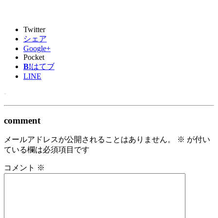
Twitter
シェア
Google+
Pocket
B!
はてブ
LINE
-
comment
メールアドレスが公開されることはありません。
※
が付い
ている欄は必須項目です
コメント
※