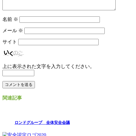
名前
※
メール
※
サイト
上に表示された文字を入力してください。
関連記事
ロンドグループ 全体安全会議