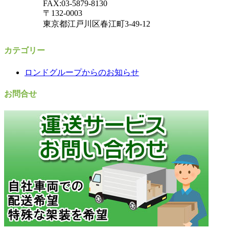
FAX:03-5879-8130
〒132-0003
東京都江戸川区春江町3-49-12
カテゴリー
ロンドグループからのお知らせ
お問合せ