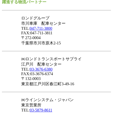
躍進する物流パートナー
ロンドグループ
市川車庫 配車センター
TEL:
047-711-3800
FAX:047-711-3811
〒272-0004
千葉県市川市原木2-15
㈱ロンドトランスポートサプライ
江戸川 配車センター
TEL:
03-3676-6380
FAX:03-3676-6374
〒132-0003
東京都江戸川区春江町3-49-16
㈱ラインシステム・ジャパン
東京営業所
TEL:
03-5879-8611