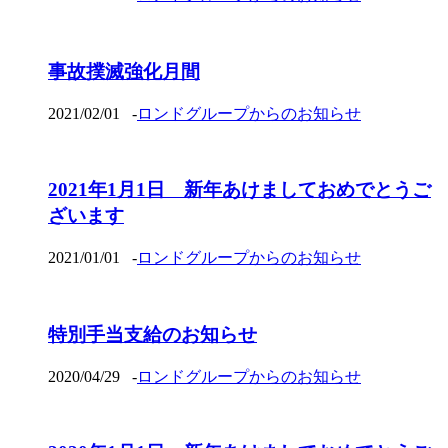
事故撲滅強化月間
2021/02/01
-
ロンドグループからのお知らせ
2021年1月1日 新年あけましておめでとうご
ざいます
2021/01/01
-
ロンドグループからのお知らせ
特別手当支給のお知らせ
2020/04/29
-
ロンドグループからのお知らせ