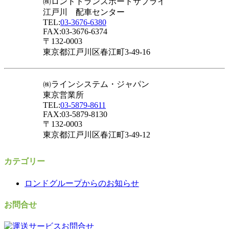
㈱ロンドトランスポートサプライ
江戸川 配車センター
TEL:
03-3676-6380
FAX:03-3676-6374
〒132-0003
東京都江戸川区春江町3-49-16
㈱ラインシステム・ジャパン
東京営業所
TEL:
03-5879-8611
FAX:03-5879-8130
〒132-0003
東京都江戸川区春江町3-49-12
カテゴリー
ロンドグループからのお知らせ
お問合せ