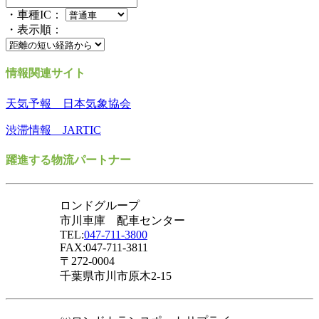
・車種IC：
・表示順：
情報関連サイト
天気予報 日本気象協会
渋滞情報 JARTIC
躍進する物流パートナー
ロンドグループ
市川車庫 配車センター
TEL:
047-711-3800
FAX:047-711-3811
〒272-0004
千葉県市川市原木2-15