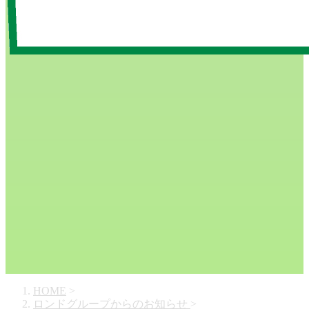
HOME
>
ロンドグループからのお知らせ
>