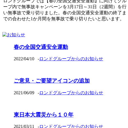
ロンドグループでは【春の全国交通安全運動】に向けてグル
ープ内で無事故キャンペーンを3月17日～31日（2週間）を行
い無事故で乗り切りました。春の全国交通安全運動の終了ま
での合わせた1か月間を無事故で乗り切りたいと思います。
春の全国交通安全運動
2022/04/10
-
ロンドグループからのお知らせ
ご意見・ご要望アイコンの追加
2021/06/09
-
ロンドグループからのお知らせ
東日本大震災から１０年
2021/03/11
-
ロンドグループからのお知らせ