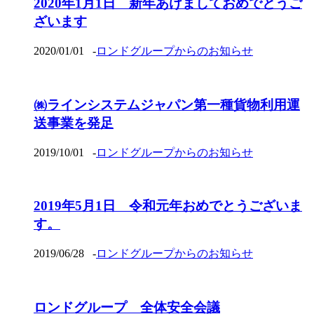
2020年1月1日 新年あけましておめでとうご
ざいます
2020/01/01
-
ロンドグループからのお知らせ
㈱ラインシステムジャパン第一種貨物利用運
送事業を発足
2019/10/01
-
ロンドグループからのお知らせ
2019年5月1日 令和元年おめでとうございま
す。
2019/06/28
-
ロンドグループからのお知らせ
ロンドグループ 全体安全会議