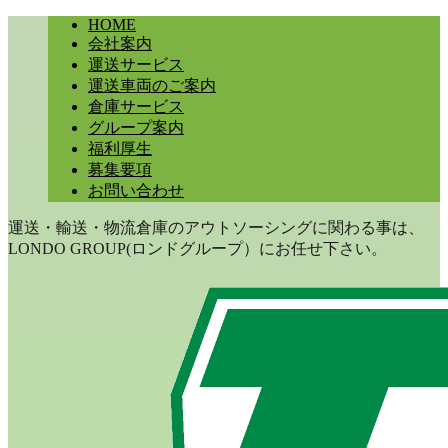
HOME
会社案内
運送サービス
運送車両のご案内
倉庫サービス
グループ案内
福利厚生
募集要項
お問い合わせ
運送・輸送・物流倉庫のアウトソーシングに関わる事は、
LONDO GROUP(ロンドグループ）にお任せ下さい。