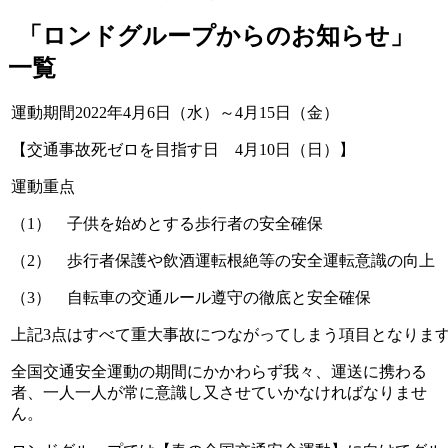
「ロンドグループからのお知らせ」
一覧
運動期間2022年4月6日（水）～4月15日（金）
【交通事故死ゼロを目指す日 4月10日（日）】
運動重点
（1） 子供を始めとする歩行者の安全確保
（2） 歩行者保護や飲酒運転根絶等の安全運転意識の向上
（3） 自転車の交通ルール遵守の徹底と安全確保
上記3点はすべて重大事故につながってしまう項目となりま
全国交通安全運動の期間にかかわらず我々、運送に携わる
者、一人一人が常に意識し又させていかなければなりませ
ん。