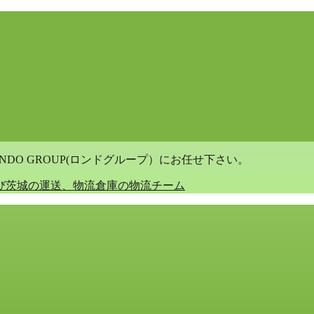
DO GROUP(ロンドグループ）にお任せ下さい。