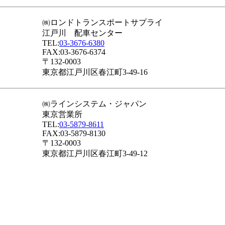
㈱ロンドトランスポートサプライ
江戸川 配車センター
TEL:
03-3676-6380
FAX:03-3676-6374
〒132-0003
東京都江戸川区春江町3-49-16
㈱ラインシステム・ジャパン
東京営業所
TEL:
03-5879-8611
FAX:03-5879-8130
〒132-0003
東京都江戸川区春江町3-49-12