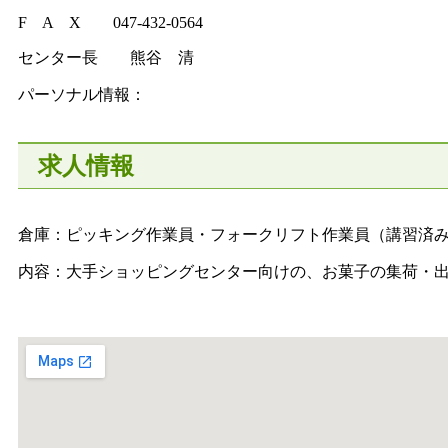
F A X 047-432-0564
センター長 熊谷 清
パーソナル情報：
求人情報
倉庫：ピッキング作業員・フォークリフト作業員（講習済
内容：大手ショッピングセンター向けの、お菓子の集荷・