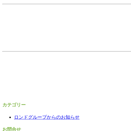
カテゴリー
ロンドグループからのお知らせ
お問合せ