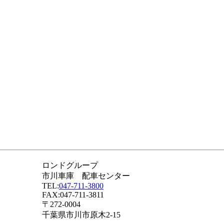
ロンドグループ
市川車庫 配車センター
TEL:
047-711-3800
FAX:047-711-3811
〒272-0004
千葉県市川市原木2-15