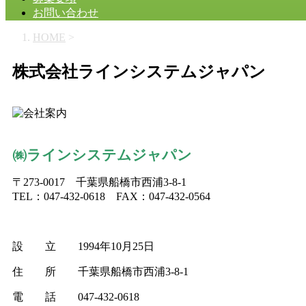
お問い合わせ
HOME
>
株式会社ラインシステムジャパン
㈱ラインシステムジャパン
〒273-0017 千葉県船橋市西浦3-8-1
TEL：047-432-0618 FAX：047-432-0564
設 立 1994年10月25日
住 所 千葉県船橋市西浦3-8-1
電 話 047-432-0618