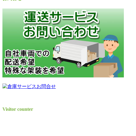
Visitor counter