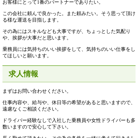
お客様にとって1番のパートナーでありたい。
この会社に頼んで良かった。また頼みたい。そう思って頂け
る様な運送を目指します。
その為にはスキルなども大事ですが、ちょっとした気配り
や、挨拶が大事だと思います。
乗務員には気持ちのいい挨拶をして、気持ちのいい仕事をし
てほしいと願います。
求人情報
まずはお問い合わせください。
仕事内容や、給与や、休日等の希望があると思いますので、
遠慮なくご相談ください。
ドライバー経験なしで入社した乗務員や女性ドライバーも多
数いますので安心して下さい。