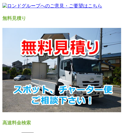
無料見積り
高速料金検索