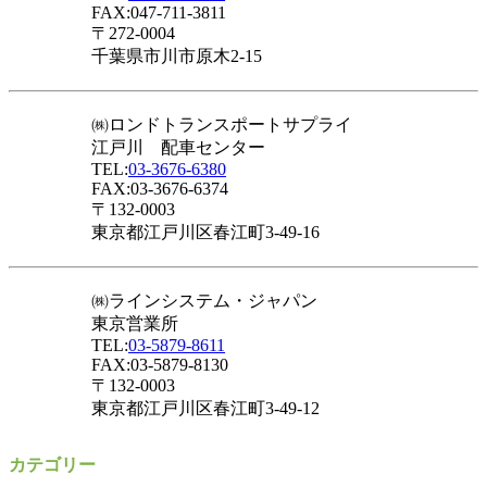
FAX:047-711-3811
〒272-0004
千葉県市川市原木2-15
㈱ロンドトランスポートサプライ
江戸川 配車センター
TEL:
03-3676-6380
FAX:03-3676-6374
〒132-0003
東京都江戸川区春江町3-49-16
㈱ラインシステム・ジャパン
東京営業所
TEL:
03-5879-8611
FAX:03-5879-8130
〒132-0003
東京都江戸川区春江町3-49-12
カテゴリー