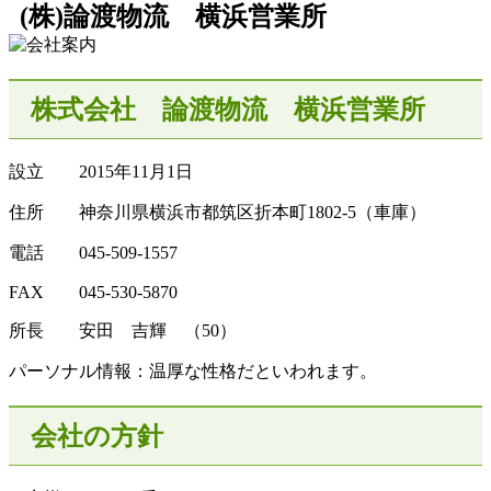
(株)論渡物流 横浜営業所
株式会社 論渡物流 横浜営業所
設立 2015年11月1日
住所 神奈川県横浜市都筑区折本町1802-5（車庫）
電話 045-509-1557
FAX 045-530-5870
所長 安田 吉輝 （50）
パーソナル情報：温厚な性格だといわれます。
会社の方針