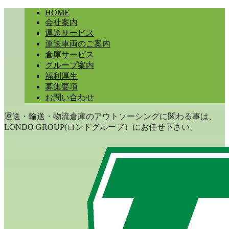
HOME
会社案内
運送サービス
運送車両のご案内
倉庫サービス
グループ案内
福利厚生
募集要項
お問い合わせ
運送・輸送・物流倉庫のアウトソーシングに関わる事は、
LONDO GROUP(ロンドグループ）にお任せ下さい。