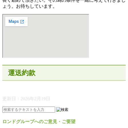
長く勤めて頂きたい。その為の条件を一緒に考えて行きまし
ょう。お待ちしています。
運送約款
更新日：
2026年2月19日
ロンドグループへのご意見・ご要望