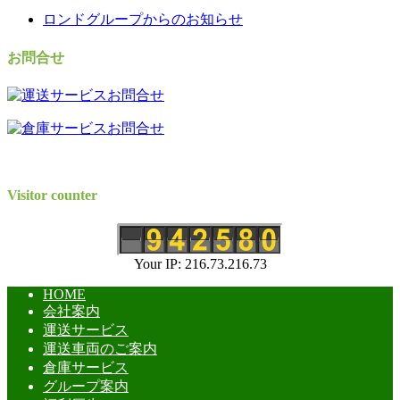
ロンドグループからのお知らせ
お問合せ
Visitor counter
Your IP: 216.73.216.73
HOME
会社案内
運送サービス
運送車両のご案内
倉庫サービス
グループ案内