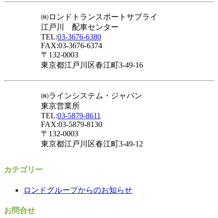
㈱ロンドトランスポートサプライ
江戸川 配車センター
TEL:
03-3676-6380
FAX:03-3676-6374
〒132-0003
東京都江戸川区春江町3-49-16
㈱ラインシステム・ジャパン
東京営業所
TEL:
03-5879-8611
FAX:03-5879-8130
〒132-0003
東京都江戸川区春江町3-49-12
カテゴリー
ロンドグループからのお知らせ
お問合せ