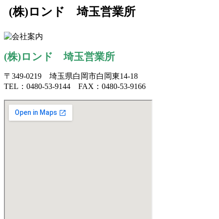
(株)ロンド 埼玉営業所
(株)ロンド 埼玉営業所
〒349-0219 埼玉県白岡市白岡東14-18
TEL：0480-53-9144 FAX：0480-53-9166