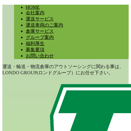
HOME
会社案内
運送サービス
運送車両のご案内
倉庫サービス
グループ案内
福利厚生
募集要項
お問い合わせ
運送・輸送・物流倉庫のアウトソーシングに関わる事は、
LONDO GROUP(ロンドグループ）にお任せ下さい。