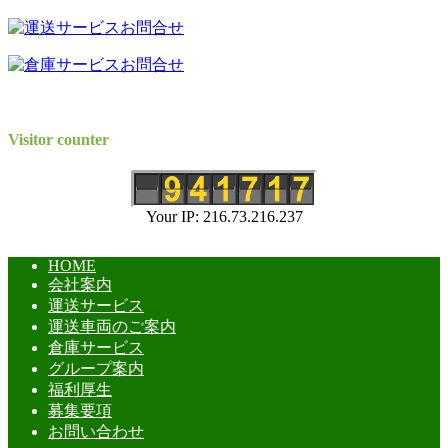
Visitor counter
Your IP: 216.73.216.237
HOME
会社案内
運送サービス
運送車両のご案内
倉庫サービス
グループ案内
福利厚生
募集要項
お問い合わせ