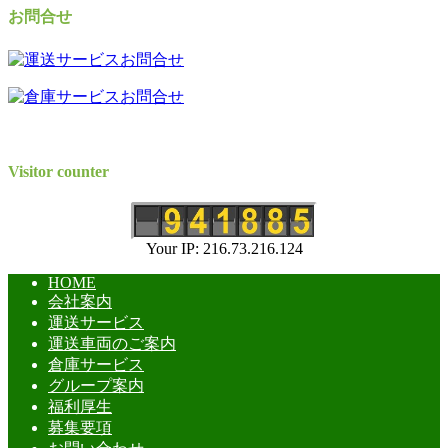
お問合せ
Visitor counter
Your IP: 216.73.216.124
HOME
会社案内
運送サービス
運送車両のご案内
倉庫サービス
グループ案内
福利厚生
募集要項