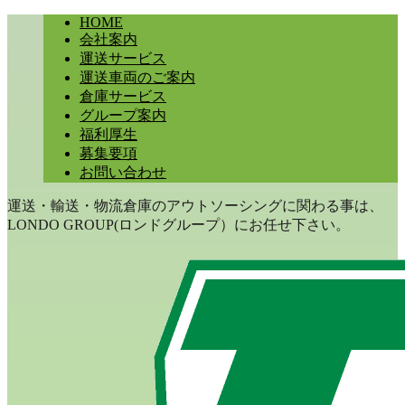
HOME
会社案内
運送サービス
運送車両のご案内
倉庫サービス
グループ案内
福利厚生
募集要項
お問い合わせ
運送・輸送・物流倉庫のアウトソーシングに関わる事は、
LONDO GROUP(ロンドグループ）にお任せ下さい。