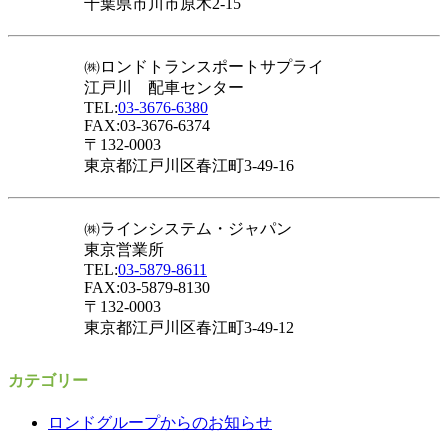
千葉県市川市原木2-15
㈱ロンドトランスポートサプライ
江戸川 配車センター
TEL:
03-3676-6380
FAX:03-3676-6374
〒132-0003
東京都江戸川区春江町3-49-16
㈱ラインシステム・ジャパン
東京営業所
TEL:
03-5879-8611
FAX:03-5879-8130
〒132-0003
東京都江戸川区春江町3-49-12
カテゴリー
ロンドグループからのお知らせ