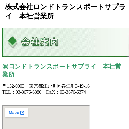
株式会社ロンドトランスポートサプラ
イ 本社営業所
㈱ロンドトランスポートサプライ 本社営
業所
〒132-0003 東京都江戸川区春江町3-49-16
TEL：03-3676-6380 FAX：03-3676-6374