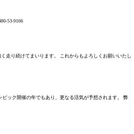
53-9166
強く走り続けてまいります。 これからもよろしくお願いいたし
リンピック開催の年でもあり、更なる活気が予想されます。 弊