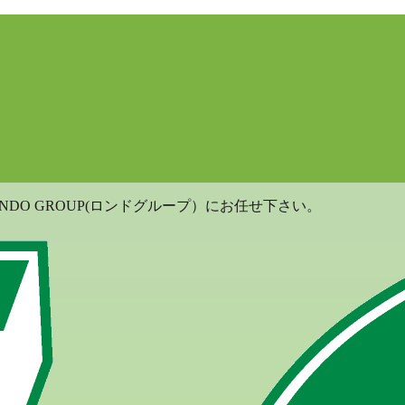
DO GROUP(ロンドグループ）にお任せ下さい。