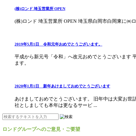
(株)ロンド 埼玉営業所 OPEN
(株)ロンド 埼玉営業所 OPEN 埼玉県白岡市白岡東に㈱ロンド埼
2019年5月1日 令和元年おめでとうございます。
平成から新元号「令和」へ改元おめでとうございます 
ます。
2020年1月1日 新年あけましておめでとうございます
あけましておめでとうございます。 旧年中は大変お世話
社としましても本年は更なるサービ ...
ロンドグループへのご意見・ご要望