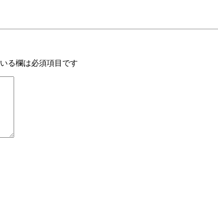
いる欄は必須項目です