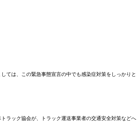
ましては、この緊急事態宣言の中でも感染症対策をしっかりと
本トラック協会が、トラック運送事業者の交通安全対策などへ