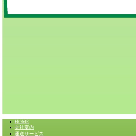
HOME
会社案内
運送サービス