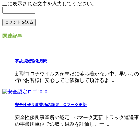
上に表示された文字を入力してください。
関連記事
事故撲滅強化月間
新型コロナウイルスが未だに落ち着かない中、早いもの
行いお客様に安心してご依頼して頂けるよ ...
安全性優良事業所の認定 Gマーク更新
安全性優良事業所の認定 Gマーク更新 トラック運送
の事業所単位での取り組みを評価し、一 ...