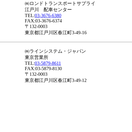
㈱ロンドトランスポートサプライ
江戸川 配車センター
TEL:
03-3676-6380
FAX:03-3676-6374
〒132-0003
東京都江戸川区春江町3-49-16
㈱ラインシステム・ジャパン
東京営業所
TEL:
03-5879-8611
FAX:03-5879-8130
〒132-0003
東京都江戸川区春江町3-49-12