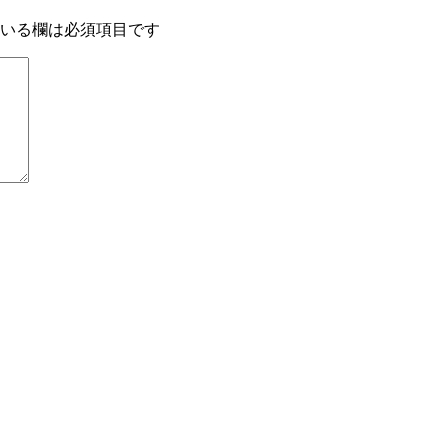
いる欄は必須項目です