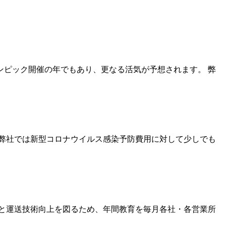
リンピック開催の年でもあり、更なる活気が予想されます。 弊
弊社では新型コロナウイルス感染予防費用に対して少しでも
上と運送技術向上を図るため、年間教育を毎月各社・各営業所