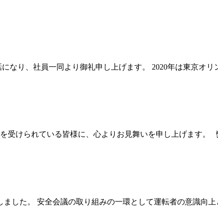
になり、社員一同より御礼申し上げます。 2020年は東京オ
を受けられている皆様に、心よりお見舞いを申し上げます。 
たしました。 安全会議の取り組みの一環として運転者の意識向