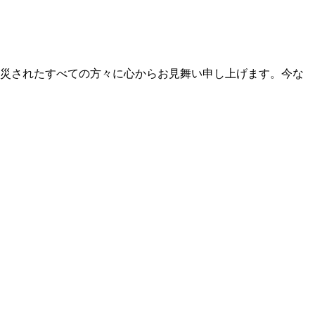
災されたすべての方々に心からお見舞い申し上げます。今な