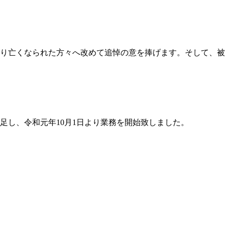
り亡くなられた方々へ改めて追悼の意を捧げます。そして、被
足し、令和元年10月1日より業務を開始致しました。