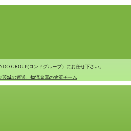
DO GROUP(ロンドグループ）にお任せ下さい。