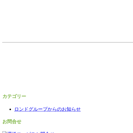
カテゴリー
ロンドグループからのお知らせ
お問合せ