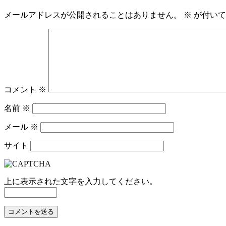
メールアドレスが公開されることはありません。
※
が付いて
コメント
※
名前
※
メール
※
サイト
上に表示された文字を入力してください。