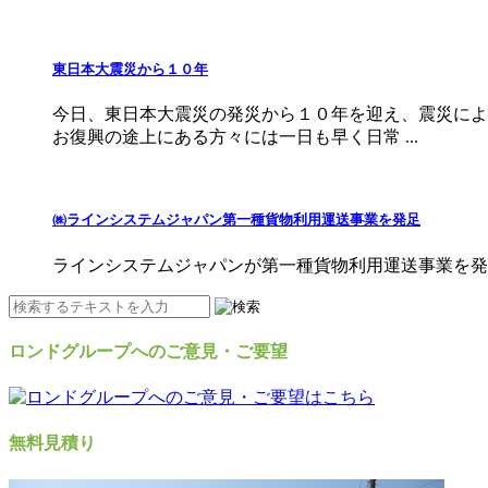
東日本大震災から１０年
今日、東日本大震災の発災から１０年を迎え、震災によ
お復興の途上にある方々には一日も早く日常 ...
㈱ラインシステムジャパン第一種貨物利用運送事業を発足
ラインシステムジャパンが第一種貨物利用運送事業を発
ロンドグループへのご意見・ご要望
無料見積り