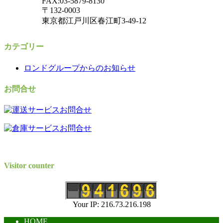
FAX:03-5879-8130
〒132-0003
東京都江戸川区春江町3-49-12
カテゴリー
ロンドグループからのお知らせ
お問合せ
Visitor counter
Your IP: 216.73.216.198
HOME