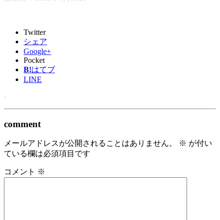
Twitter
シェア
Google+
Pocket
B!
はてブ
LINE
-
comment
メールアドレスが公開されることはありません。
※
が付い
ている欄は必須項目です
コメント
※