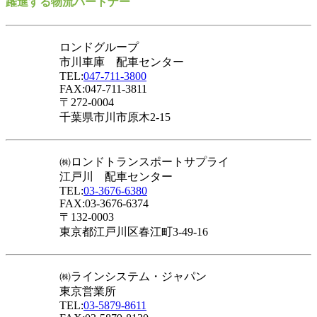
躍進する物流パートナー
ロンドグループ
市川車庫 配車センター
TEL:
047-711-3800
FAX:047-711-3811
〒272-0004
千葉県市川市原木2-15
㈱ロンドトランスポートサプライ
江戸川 配車センター
TEL:
03-3676-6380
FAX:03-3676-6374
〒132-0003
東京都江戸川区春江町3-49-16
㈱ラインシステム・ジャパン
東京営業所
TEL:
03-5879-8611