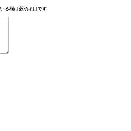
いる欄は必須項目です