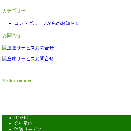
カテゴリー
ロンドグループからのお知らせ
お問合せ
Visitor counter
HOME
会社案内
運送サービス