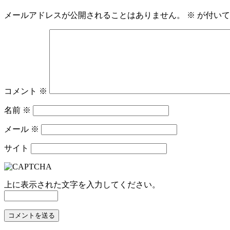
メールアドレスが公開されることはありません。
※
が付いて
コメント
※
名前
※
メール
※
サイト
上に表示された文字を入力してください。