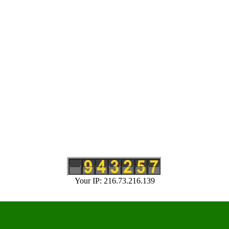
Your IP: 216.73.216.139