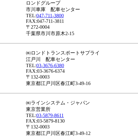
ロンドグループ
市川車庫 配車センター
TEL:
047-711-3800
FAX:047-711-3811
〒272-0004
千葉県市川市原木2-15
㈱ロンドトランスポートサプライ
江戸川 配車センター
TEL:
03-3676-6380
FAX:03-3676-6374
〒132-0003
東京都江戸川区春江町3-49-16
㈱ラインシステム・ジャパン
東京営業所
TEL:
03-5879-8611
FAX:03-5879-8130
〒132-0003
東京都江戸川区春江町3-49-12