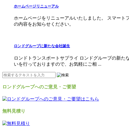
ホームページリニューアル
ホームページをリニューアルいたしました。 スマート
の内容をお知らせください。
ロンドグループに新たな会社誕生
ロンドトランスポートサプライ ロンドグループの新た
いを行っておりますので、お気軽にご相 ...
ロンドグループへのご意見・ご要望
無料見積り