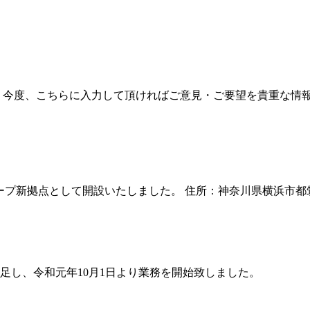
 今度、こちらに入力して頂ければご意見・ご要望を貴重な情報
として開設いたしました。 住所：神奈川県横浜市都筑区折本町1802-5 
足し、令和元年10月1日より業務を開始致しました。