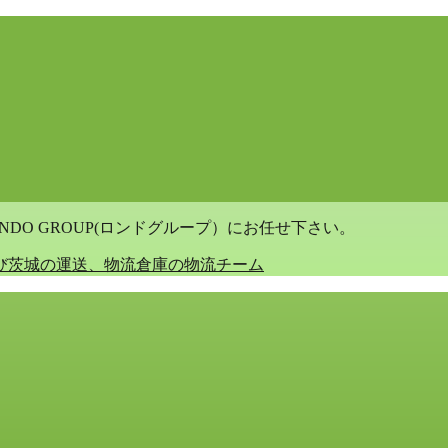
DO GROUP(ロンドグループ）にお任せ下さい。