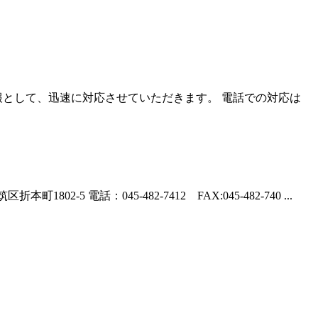
として、迅速に対応させていただきます。 電話での対応は
電話：045-482-7412 FAX:045-482-740 ...