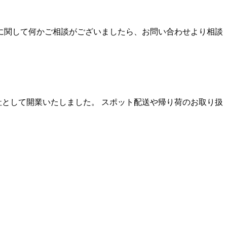
送に関して何かご相談がございましたら、お問い合わせより相談
社として開業いたしました。 スポット配送や帰り荷のお取り扱