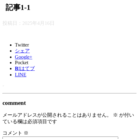
記事1-1
投稿日：
2025年4月16日
Twitter
シェア
Google+
Pocket
B!
はてブ
LINE
-
comment
メールアドレスが公開されることはありません。
※
が付い
ている欄は必須項目です
コメント
※