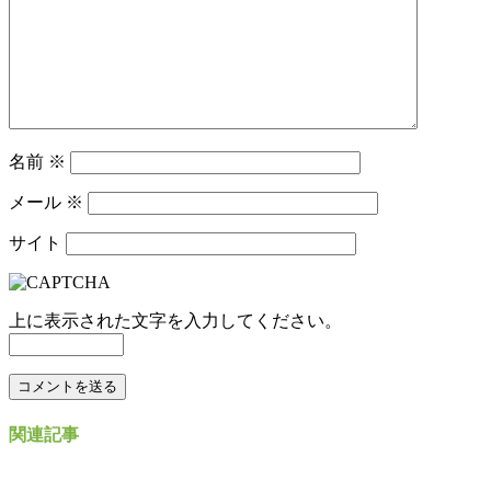
名前
※
メール
※
サイト
上に表示された文字を入力してください。
関連記事