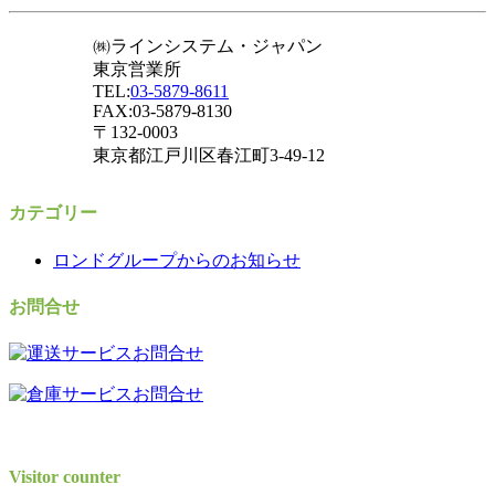
㈱ラインシステム・ジャパン
東京営業所
TEL:
03-5879-8611
FAX:03-5879-8130
〒132-0003
東京都江戸川区春江町3-49-12
カテゴリー
ロンドグループからのお知らせ
お問合せ
Visitor counter