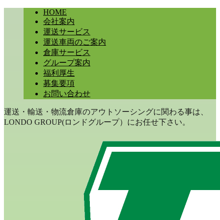
HOME
会社案内
運送サービス
運送車両のご案内
倉庫サービス
グループ案内
福利厚生
募集要項
お問い合わせ
運送・輸送・物流倉庫のアウトソーシングに関わる事は、
LONDO GROUP(ロンドグループ）にお任せ下さい。