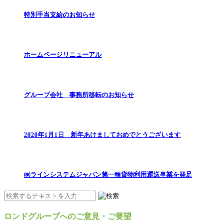
特別手当支給のお知らせ
ホームページリニューアル
グループ会社 事務所移転のお知らせ
2020年1月1日 新年あけましておめでとうございます
㈱ラインシステムジャパン第一種貨物利用運送事業を発足
ロンドグループへのご意見・ご要望