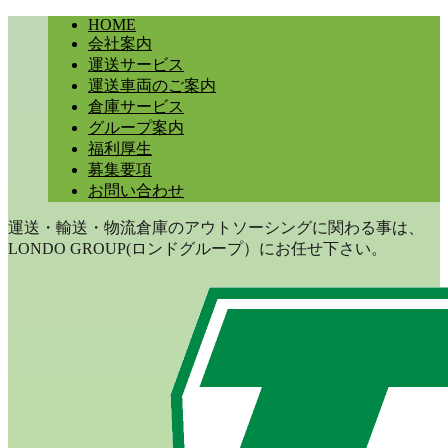
HOME
会社案内
運送サービス
運送車両のご案内
倉庫サービス
グループ案内
福利厚生
募集要項
お問い合わせ
運送・輸送・物流倉庫のアウトソーシングに関わる事は、
LONDO GROUP(ロンドグループ）にお任せ下さい。