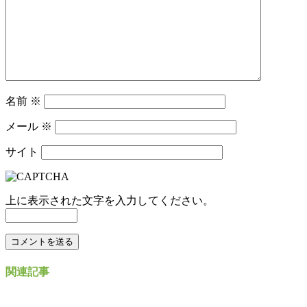
名前
※
メール
※
サイト
上に表示された文字を入力してください。
関連記事