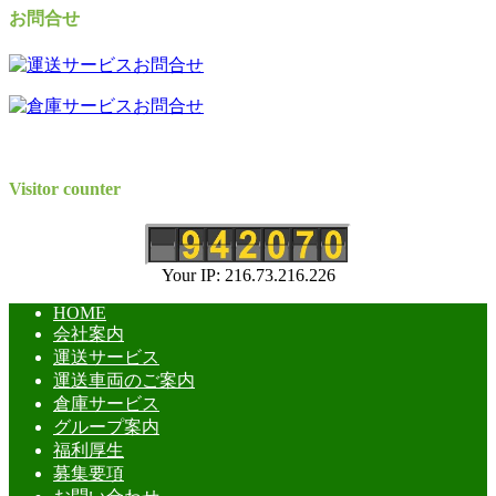
お問合せ
Visitor counter
Your IP: 216.73.216.226
HOME
会社案内
運送サービス
運送車両のご案内
倉庫サービス
グループ案内
福利厚生
募集要項