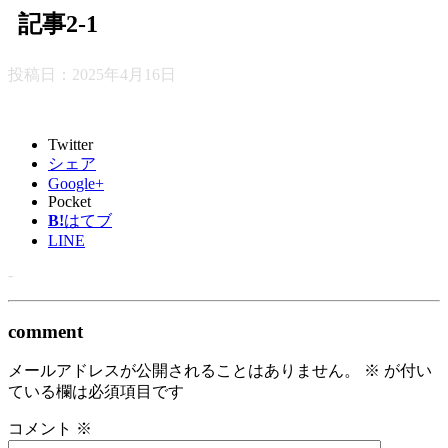
記事2-1
投稿日：
2025年4月16日
Twitter
シェア
Google+
Pocket
B!
はてブ
LINE
-
comment
メールアドレスが公開されることはありません。
※
が付い
ている欄は必須項目です
コメント
※