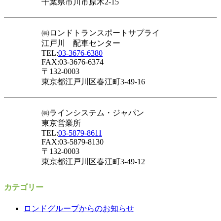
千葉県市川市原木2-15
㈱ロンドトランスポートサプライ
江戸川 配車センター
TEL:
03-3676-6380
FAX:03-3676-6374
〒132-0003
東京都江戸川区春江町3-49-16
㈱ラインシステム・ジャパン
東京営業所
TEL:
03-5879-8611
FAX:03-5879-8130
〒132-0003
東京都江戸川区春江町3-49-12
カテゴリー
ロンドグループからのお知らせ