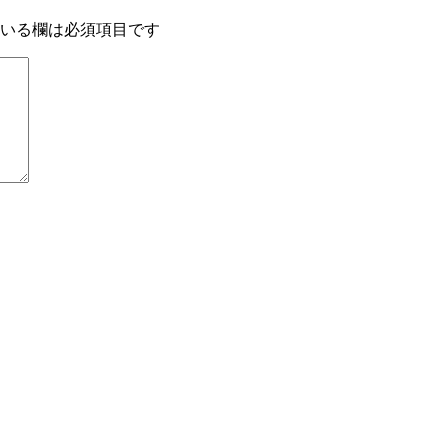
いる欄は必須項目です