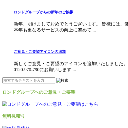
ロンドグループからの新年のご挨拶
新年、明けましておめでとうございます。 皆様には、
本年も更なるサービスの向上に努めて ...
ご意見・ご要望アイコンの追加
新しくご意見・ご要望のアイコンを追加いたしました。
0120-970-790にお願いします ...
ロンドグループへのご意見・ご要望
無料見積り