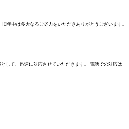
た、旧年中は多大なるご尽力をいただきありがとうございます。
として、迅速に対応させていただきます。 電話での対応は