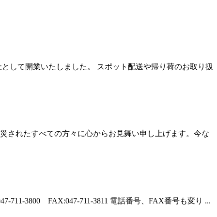
社として開業いたしました。 スポット配送や帰り荷のお取り扱
災されたすべての方々に心からお見舞い申し上げます。今な
0 FAX:047-711-3811 電話番号、FAX番号も変り ...