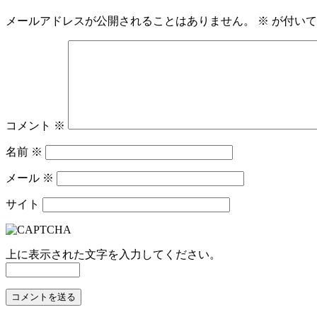
メールアドレスが公開されることはありません。
※
が付いて
コメント
※
名前
※
メール
※
サイト
上に表示された文字を入力してください。