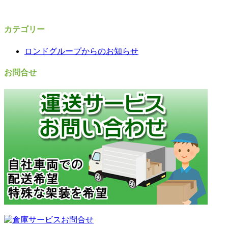
カテゴリー
ロンドグループからのお知らせ
お問合せ