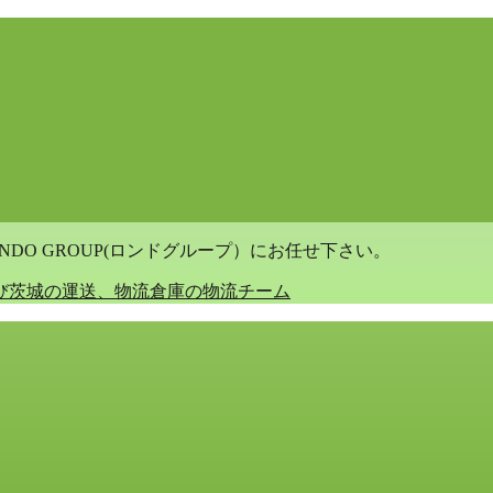
DO GROUP(ロンドグループ）にお任せ下さい。