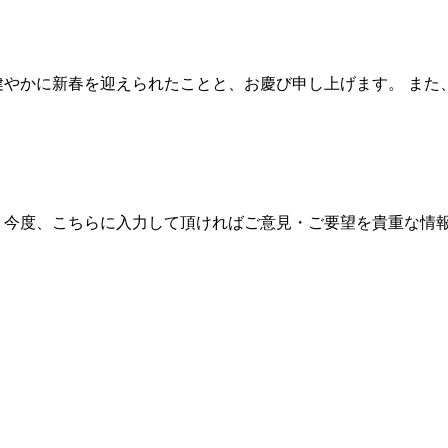
健やかに新春を迎えられたことと、お慶び申し上げます。 ま
 今度、こちらに入力して頂ければご意見・ご要望を貴重な情報