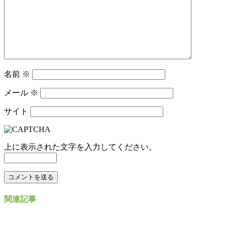
名前
※
メール
※
サイト
上に表示された文字を入力してください。
関連記事