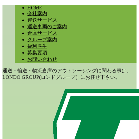
HOME
会社案内
運送サービス
運送車両のご案内
倉庫サービス
グループ案内
福利厚生
募集要項
お問い合わせ
運送・輸送・物流倉庫のアウトソーシングに関わる事は、
LONDO GROUP(ロンドグループ）にお任せ下さい。