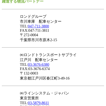
躍進する物流パートナー
ロンドグループ
市川車庫 配車センター
TEL:
047-711-3800
FAX:047-711-3811
〒272-0004
千葉県市川市原木2-15
㈱ロンドトランスポートサプライ
江戸川 配車センター
TEL:
03-3676-6380
FAX:03-3676-6374
〒132-0003
東京都江戸川区春江町3-49-16
㈱ラインシステム・ジャパン
東京営業所
TEL:
03-5879-8611