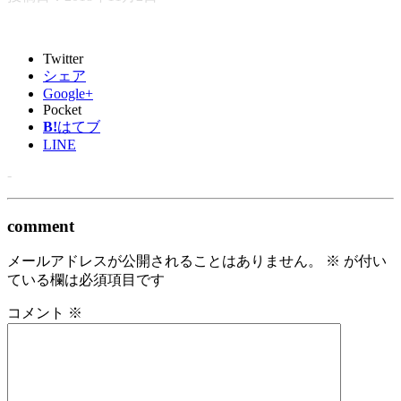
Twitter
シェア
Google+
Pocket
B!
はてブ
LINE
-
comment
メールアドレスが公開されることはありません。
※
が付い
ている欄は必須項目です
コメント
※