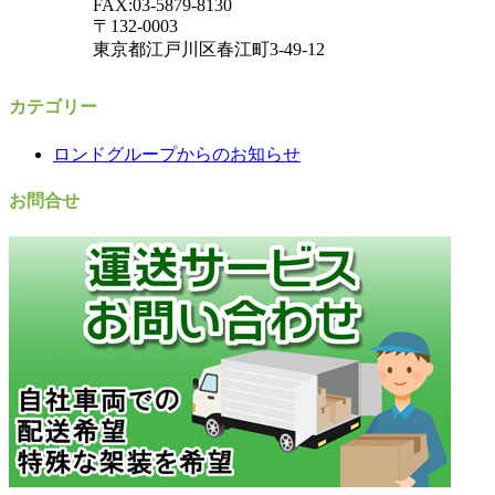
FAX:03-5879-8130
〒132-0003
東京都江戸川区春江町3-49-12
カテゴリー
ロンドグループからのお知らせ
お問合せ