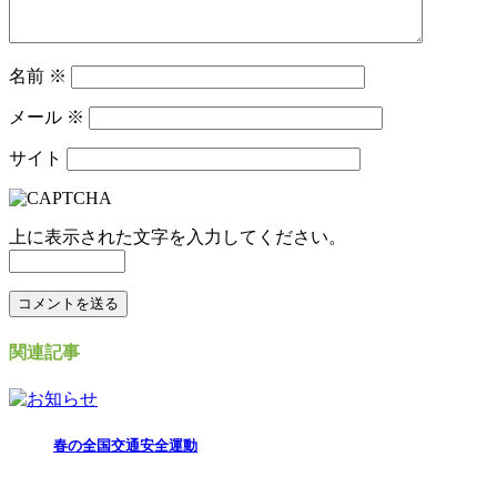
名前
※
メール
※
サイト
上に表示された文字を入力してください。
関連記事
春の全国交通安全運動