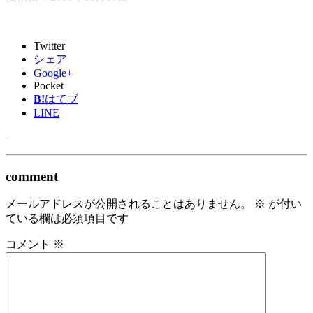
Twitter
シェア
Google+
Pocket
B!
はてブ
LINE
-
comment
メールアドレスが公開されることはありません。
※
が付い
ている欄は必須項目です
コメント
※