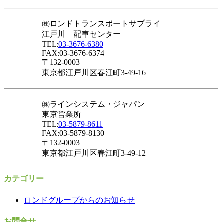
㈱ロンドトランスポートサプライ
江戸川 配車センター
TEL:
03-3676-6380
FAX:03-3676-6374
〒132-0003
東京都江戸川区春江町3-49-16
㈱ラインシステム・ジャパン
東京営業所
TEL:
03-5879-8611
FAX:03-5879-8130
〒132-0003
東京都江戸川区春江町3-49-12
カテゴリー
ロンドグループからのお知らせ
お問合せ