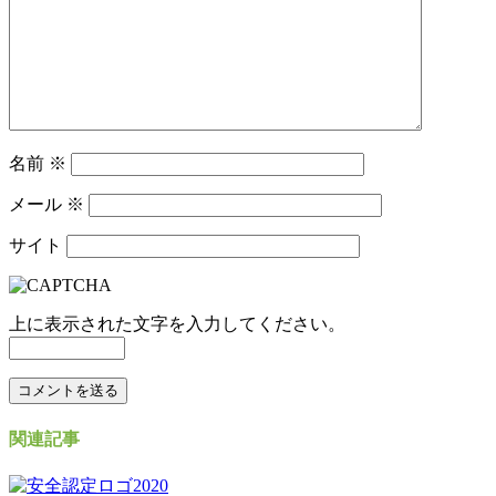
名前
※
メール
※
サイト
上に表示された文字を入力してください。
関連記事