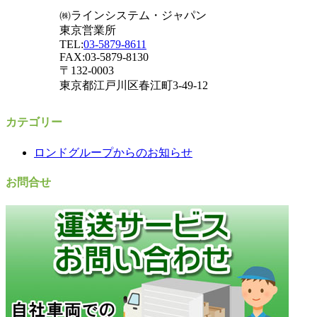
㈱ラインシステム・ジャパン
東京営業所
TEL:
03-5879-8611
FAX:03-5879-8130
〒132-0003
東京都江戸川区春江町3-49-12
カテゴリー
ロンドグループからのお知らせ
お問合せ