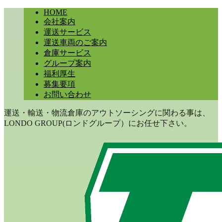
HOME
会社案内
運送サービス
運送車両のご案内
倉庫サービス
グループ案内
福利厚生
募集要項
お問い合わせ
運送・輸送・物流倉庫のアウトソーシングに関わる事は、
LONDO GROUP(ロンドグループ）にお任せ下さい。