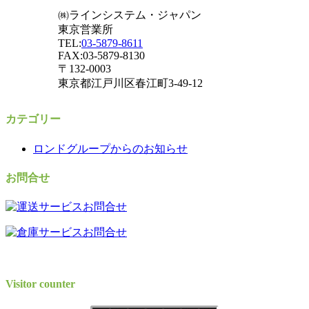
㈱ラインシステム・ジャパン
東京営業所
TEL:
03-5879-8611
FAX:03-5879-8130
〒132-0003
東京都江戸川区春江町3-49-12
カテゴリー
ロンドグループからのお知らせ
お問合せ
Visitor counter