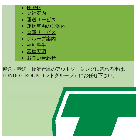
HOME
会社案内
運送サービス
運送車両のご案内
倉庫サービス
グループ案内
福利厚生
募集要項
お問い合わせ
運送・輸送・物流倉庫のアウトソーシングに関わる事は、
LONDO GROUP(ロンドグループ）にお任せ下さい。