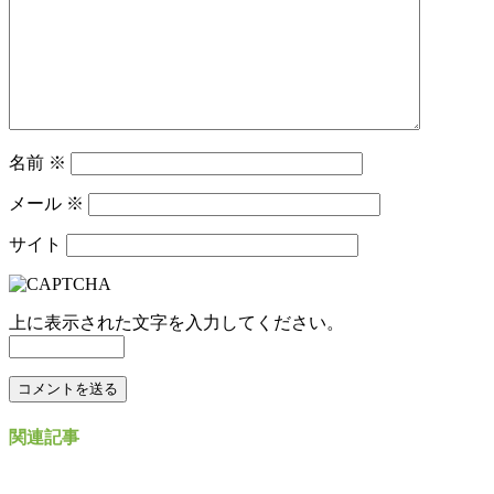
名前
※
メール
※
サイト
上に表示された文字を入力してください。
関連記事