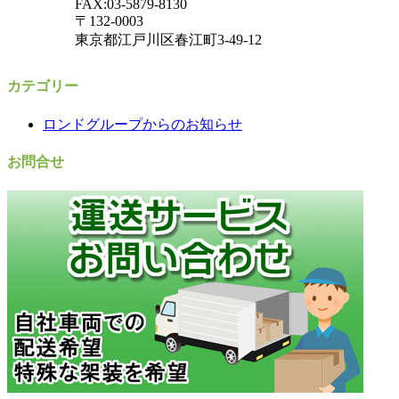
FAX:03-5879-8130
〒132-0003
東京都江戸川区春江町3-49-12
カテゴリー
ロンドグループからのお知らせ
お問合せ