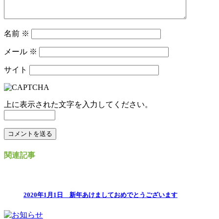
名前
※
メール
※
サイト
上に表示された文字を入力してください。
関連記事
2020年1月1日 新年あけましておめでとうございます