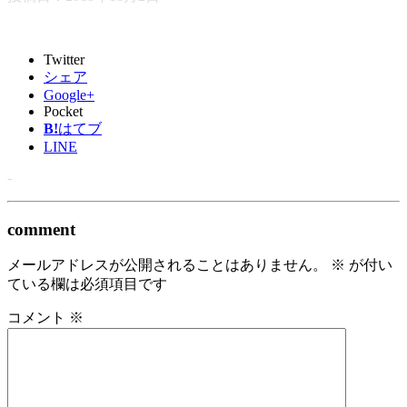
Twitter
シェア
Google+
Pocket
B!
はてブ
LINE
-
comment
メールアドレスが公開されることはありません。
※
が付い
ている欄は必須項目です
コメント
※