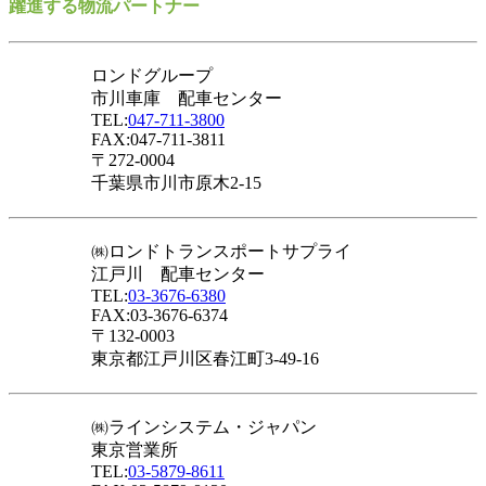
躍進する物流パートナー
ロンドグループ
市川車庫 配車センター
TEL:
047-711-3800
FAX:047-711-3811
〒272-0004
千葉県市川市原木2-15
㈱ロンドトランスポートサプライ
江戸川 配車センター
TEL:
03-3676-6380
FAX:03-3676-6374
〒132-0003
東京都江戸川区春江町3-49-16
㈱ラインシステム・ジャパン
東京営業所
TEL:
03-5879-8611