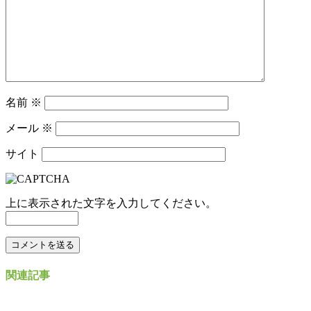
名前
※
メール
※
サイト
上に表示された文字を入力してください。
関連記事