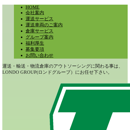
HOME
会社案内
運送サービス
運送車両のご案内
倉庫サービス
グループ案内
福利厚生
募集要項
お問い合わせ
運送・輸送・物流倉庫のアウトソーシングに関わる事は、
LONDO GROUP(ロンドグループ）にお任せ下さい。