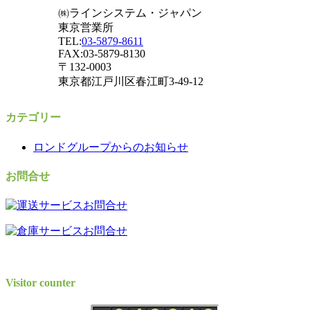
㈱ラインシステム・ジャパン
東京営業所
TEL:
03-5879-8611
FAX:03-5879-8130
〒132-0003
東京都江戸川区春江町3-49-12
カテゴリー
ロンドグループからのお知らせ
お問合せ
Visitor counter