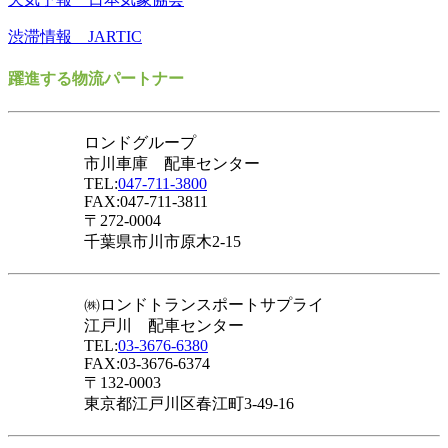
渋滞情報 JARTIC
躍進する物流パートナー
ロンドグループ
市川車庫 配車センター
TEL:
047-711-3800
FAX:047-711-3811
〒272-0004
千葉県市川市原木2-15
㈱ロンドトランスポートサプライ
江戸川 配車センター
TEL:
03-3676-6380
FAX:03-3676-6374
〒132-0003
東京都江戸川区春江町3-49-16