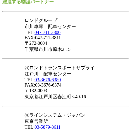
躍進する物流パートナー
ロンドグループ
市川車庫 配車センター
TEL:
047-711-3800
FAX:047-711-3811
〒272-0004
千葉県市川市原木2-15
㈱ロンドトランスポートサプライ
江戸川 配車センター
TEL:
03-3676-6380
FAX:03-3676-6374
〒132-0003
東京都江戸川区春江町3-49-16
㈱ラインシステム・ジャパン
東京営業所
TEL:
03-5879-8611