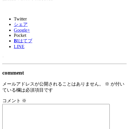
Twitter
シェア
Google+
Pocket
B!
はてブ
LINE
-
comment
メールアドレスが公開されることはありません。
※
が付い
ている欄は必須項目です
コメント
※