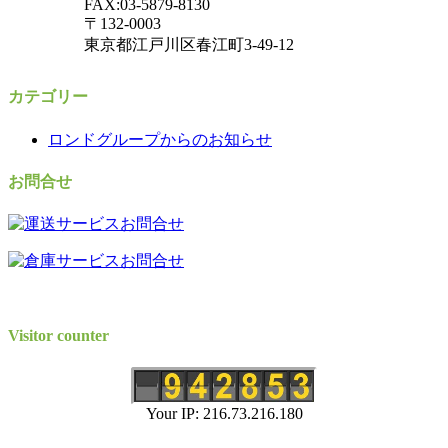
FAX:03-5879-8130
〒132-0003
東京都江戸川区春江町3-49-12
カテゴリー
ロンドグループからのお知らせ
お問合せ
Visitor counter
Your IP: 216.73.216.180