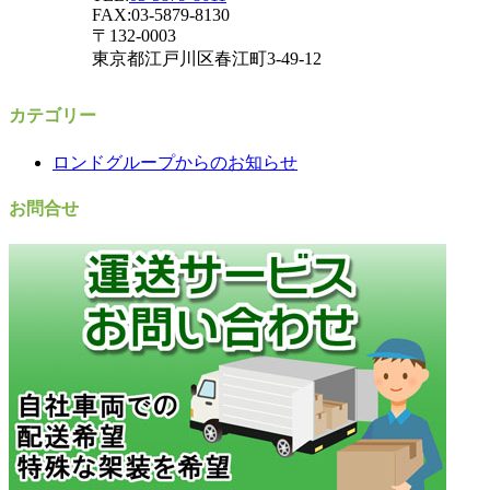
FAX:03-5879-8130
〒132-0003
東京都江戸川区春江町3-49-12
カテゴリー
ロンドグループからのお知らせ
お問合せ