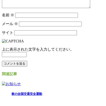
名前
※
メール
※
サイト
上に表示された文字を入力してください。
関連記事
春の全国交通安全運動