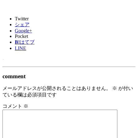
Twitter
シェア
Google+
Pocket
B!
はてブ
LINE
-
comment
メールアドレスが公開されることはありません。
※
が付い
ている欄は必須項目です
コメント
※