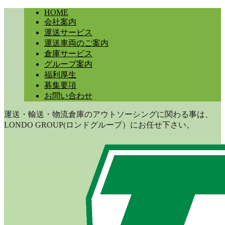
HOME
会社案内
運送サービス
運送車両のご案内
倉庫サービス
グループ案内
福利厚生
募集要項
お問い合わせ
運送・輸送・物流倉庫のアウトソーシングに関わる事は、
LONDO GROUP(ロンドグループ）にお任せ下さい。