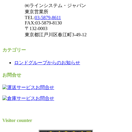
㈱ラインシステム・ジャパン
東京営業所
TEL:
03-5879-8611
FAX:03-5879-8130
〒132-0003
東京都江戸川区春江町3-49-12
カテゴリー
ロンドグループからのお知らせ
お問合せ
Visitor counter