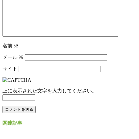
名前
※
メール
※
サイト
上に表示された文字を入力してください。
関連記事