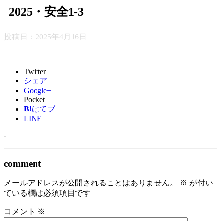
2025・安全1-3
投稿日：
2025年4月16日
Twitter
シェア
Google+
Pocket
B!
はてブ
LINE
-
comment
メールアドレスが公開されることはありません。
※
が付い
ている欄は必須項目です
コメント
※