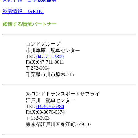
渋滞情報 JARTIC
躍進する物流パートナー
ロンドグループ
市川車庫 配車センター
TEL:
047-711-3800
FAX:047-711-3811
〒272-0004
千葉県市川市原木2-15
㈱ロンドトランスポートサプライ
江戸川 配車センター
TEL:
03-3676-6380
FAX:03-3676-6374
〒132-0003
東京都江戸川区春江町3-49-16