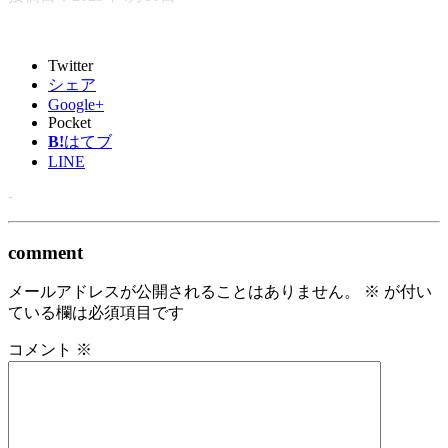
Twitter
シェア
Google+
Pocket
B!
はてブ
LINE
-
comment
メールアドレスが公開されることはありません。
※
が付い
ている欄は必須項目です
コメント
※