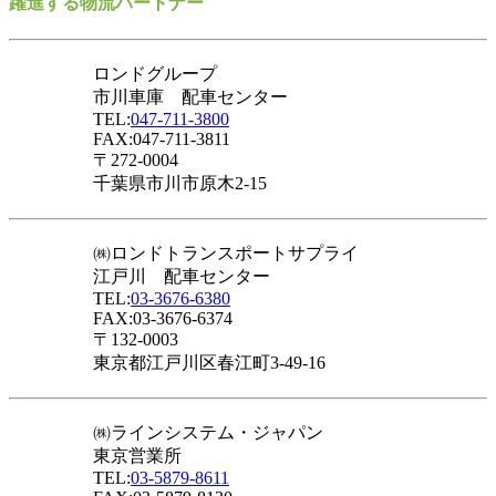
躍進する物流パートナー
ロンドグループ
市川車庫 配車センター
TEL:
047-711-3800
FAX:047-711-3811
〒272-0004
千葉県市川市原木2-15
㈱ロンドトランスポートサプライ
江戸川 配車センター
TEL:
03-3676-6380
FAX:03-3676-6374
〒132-0003
東京都江戸川区春江町3-49-16
㈱ラインシステム・ジャパン
東京営業所
TEL:
03-5879-8611