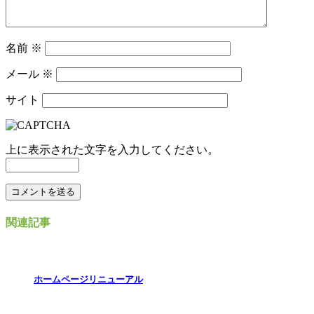
名前
※
メール
※
サイト
上に表示された文字を入力してください。
関連記事
ホームページリニューアル