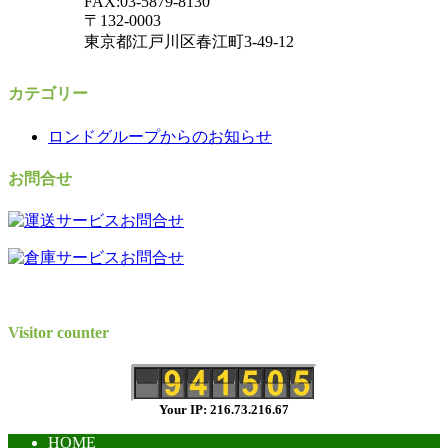
FAX:03-5879-8130
〒132-0003
東京都江戸川区春江町3-49-12
カテゴリー
ロンドグループからのお知らせ
お問合せ
Visitor counter
Your IP: 216.73.216.67
HOME