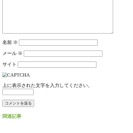
名前
※
メール
※
サイト
上に表示された文字を入力してください。
関連記事