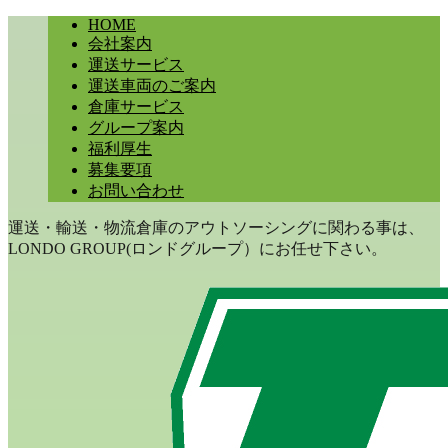
HOME
会社案内
運送サービス
運送車両のご案内
倉庫サービス
グループ案内
福利厚生
募集要項
お問い合わせ
運送・輸送・物流倉庫のアウトソーシングに関わる事は、
LONDO GROUP(ロンドグループ）にお任せ下さい。