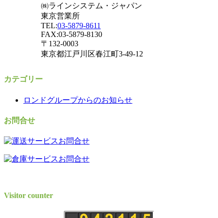
㈱ラインシステム・ジャパン
東京営業所
TEL:
03-5879-8611
FAX:03-5879-8130
〒132-0003
東京都江戸川区春江町3-49-12
カテゴリー
ロンドグループからのお知らせ
お問合せ
Visitor counter