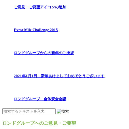
ご意見・ご要望アイコンの追加
Extra Mile Challenge 2015
ロンドグループからの新年のご挨拶
2021年1月1日 新年あけましておめでとうございます
ロンドグループ 全体安全会議
ロンドグループへのご意見・ご要望