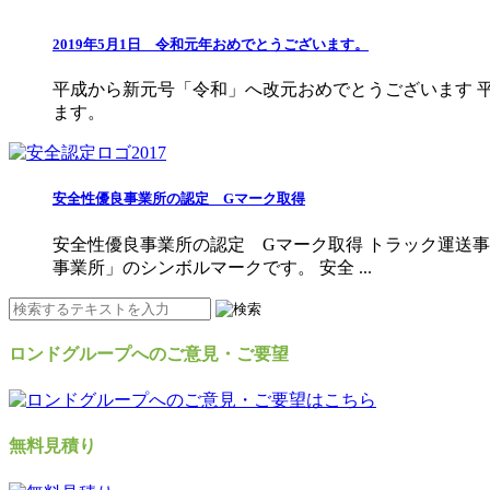
2019年5月1日 令和元年おめでとうございます。
平成から新元号「令和」へ改元おめでとうございます 
ます。
安全性優良事業所の認定 Gマーク取得
安全性優良事業所の認定 Gマーク取得 トラック運送
事業所」のシンボルマークです。 安全 ...
ロンドグループへのご意見・ご要望
無料見積り