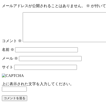
メールアドレスが公開されることはありません。
※
が付いて
コメント
※
名前
※
メール
※
サイト
上に表示された文字を入力してください。