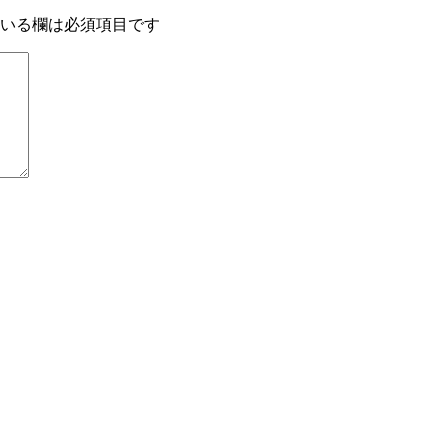
いる欄は必須項目です