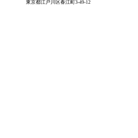
東京都江戸川区春江町3-49-12