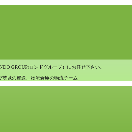
DO GROUP(ロンドグループ）にお任せ下さい。