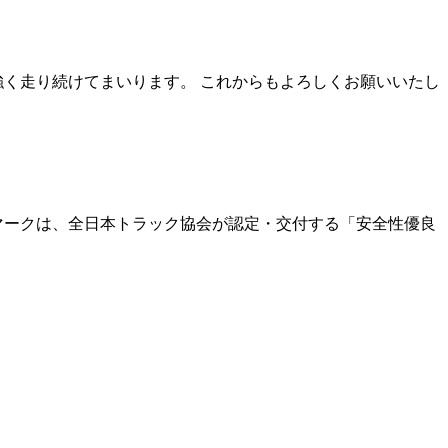
強く走り続けてまいります。 これからもよろしくお願いいたし
マークは、全日本トラック協会が認定・交付する「安全性優良