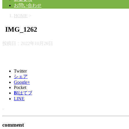
お問い合わせ
HOME
>
IMG_1262
投稿日：
2022年10月26日
Twitter
シェア
Google+
Pocket
B!
はてブ
LINE
-
comment