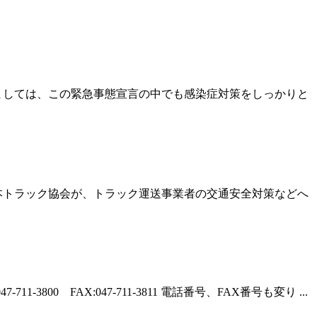
ましては、この緊急事態宣言の中でも感染症対策をしっかりと
本トラック協会が、トラック運送事業者の交通安全対策などへ
0 FAX:047-711-3811 電話番号、FAX番号も変り ...