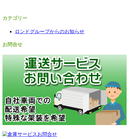
カテゴリー
ロンドグループからのお知らせ
お問合せ