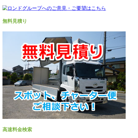
無料見積り
高速料金検索