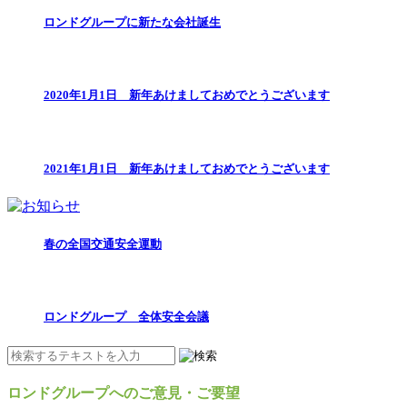
ロンドグループに新たな会社誕生
2020年1月1日 新年あけましておめでとうございます
2021年1月1日 新年あけましておめでとうございます
春の全国交通安全運動
ロンドグループ 全体安全会議
ロンドグループへのご意見・ご要望