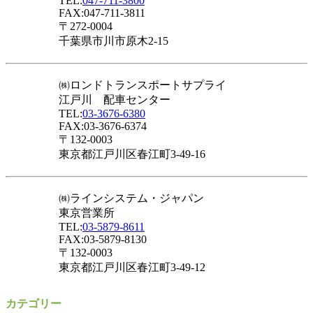
TEL:
047-711-3800
FAX:047-711-3811
〒272-0004
千葉県市川市原木2-15
㈱ロンドトランスポートサプライ
江戸川 配車センター
TEL:
03-3676-6380
FAX:03-3676-6374
〒132-0003
東京都江戸川区春江町3-49-16
㈱ラインシステム・ジャパン
東京営業所
TEL:
03-5879-8611
FAX:03-5879-8130
〒132-0003
東京都江戸川区春江町3-49-12
カテゴリー