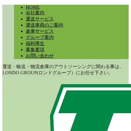
HOME
会社案内
運送サービス
運送車両のご案内
倉庫サービス
グループ案内
福利厚生
募集要項
お問い合わせ
運送・輸送・物流倉庫のアウトソーシングに関わる事は、
LONDO GROUP(ロンドグループ）にお任せ下さい。