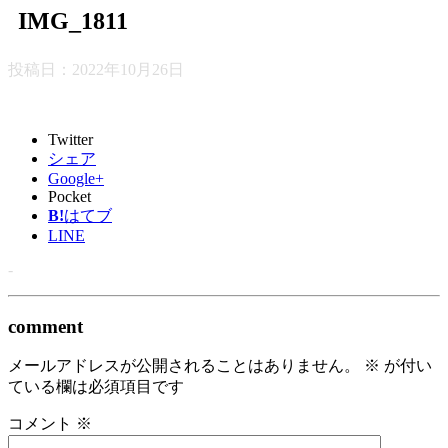
IMG_1811
投稿日：
2022年10月26日
Twitter
シェア
Google+
Pocket
B!
はてブ
LINE
-
comment
メールアドレスが公開されることはありません。
※
が付い
ている欄は必須項目です
コメント
※