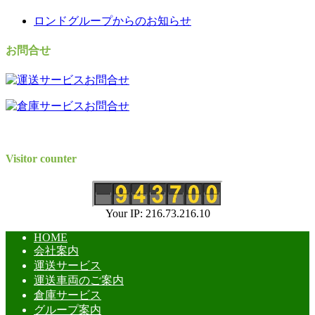
ロンドグループからのお知らせ
お問合せ
Visitor counter
Your IP: 216.73.216.10
HOME
会社案内
運送サービス
運送車両のご案内
倉庫サービス
グループ案内