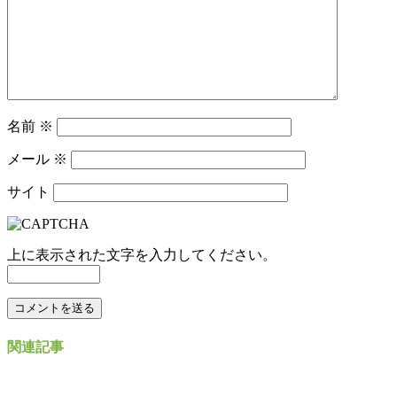
名前
※
メール
※
サイト
上に表示された文字を入力してください。
関連記事