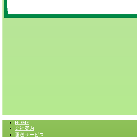
HOME
会社案内
運送サービス