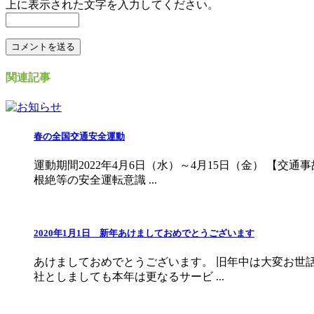
上に表示された文字を入力してください。
関連記事
春の全国交通安全運動
運動期間2022年4月6日（水）～4月15日（金） 【交
根絶等の安全運転意識 ...
2020年1月1日 新年あけましておめでとうございます
あけましておめでとうございます。 旧年中は大変お世話
社としましても本年は更なるサービ ...