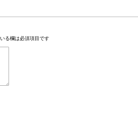
いる欄は必須項目です