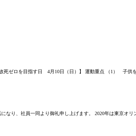
通事故死ゼロを目指す日 4月10日（日）】 運動重点 （1） 
になり、社員一同より御礼申し上げます。 2020年は東京オ