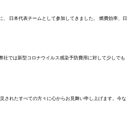
ジ2015に、 日本代表チームとして参加してきました。 燃費効率、日
弊社では新型コロナウイルス感染予防費用に対して少しでも
災されたすべての方々に心からお見舞い申し上げます。今な