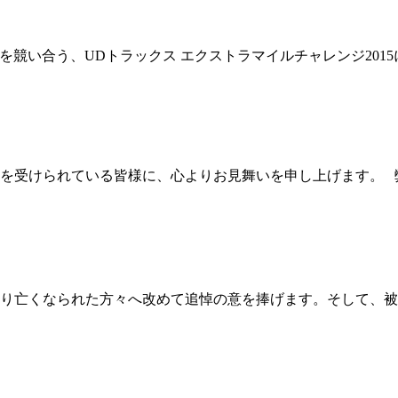
ドライバーがスキルを競い合う、UDトラックス エクストラマイルチャレン
を受けられている皆様に、心よりお見舞いを申し上げます。 
り亡くなられた方々へ改めて追悼の意を捧げます。そして、被