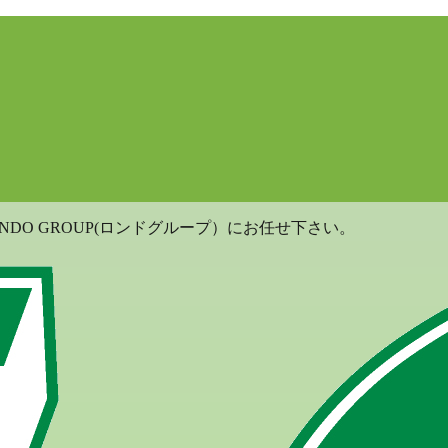
DO GROUP(ロンドグループ）にお任せ下さい。