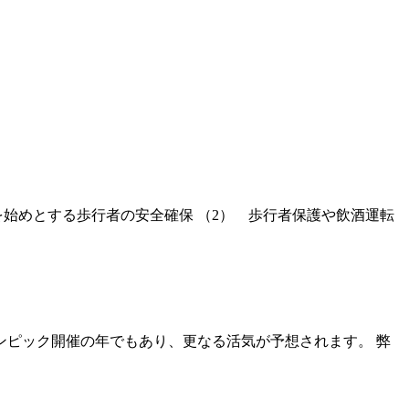
子供を始めとする歩行者の安全確保 （2） 歩行者保護や飲酒運転
リンピック開催の年でもあり、更なる活気が予想されます。 弊