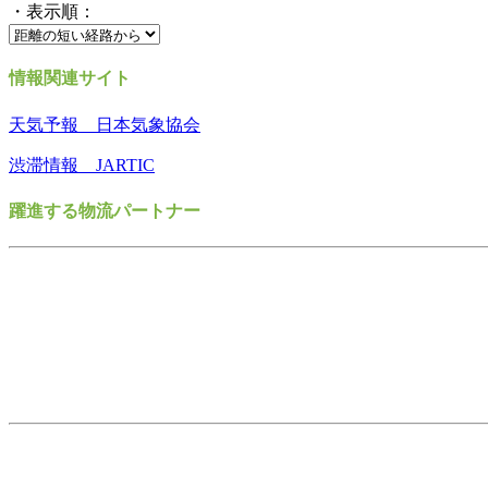
・表示順：
情報関連サイト
天気予報 日本気象協会
渋滞情報 JARTIC
躍進する物流パートナー