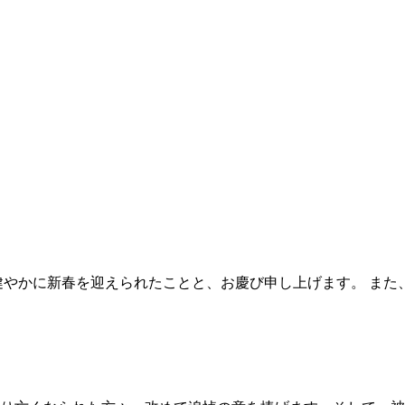
健やかに新春を迎えられたことと、お慶び申し上げます。 ま