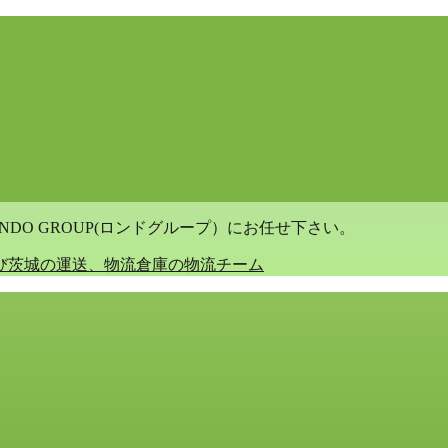
DO GROUP(ロンドグループ）にお任せ下さい。