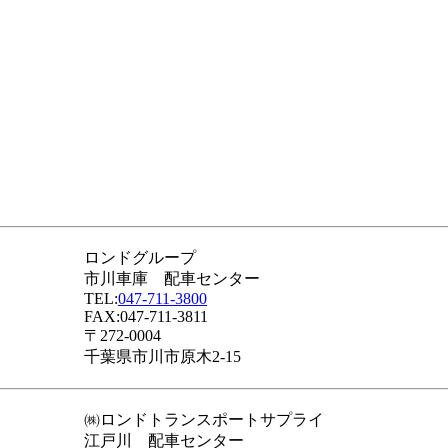
ロンドグループ
市川車庫 配車センター
TEL:
047-711-3800
FAX:047-711-3811
〒272-0004
千葉県市川市原木2-15
㈱ロンドトランスポートサプライ
江戸川 配車センター