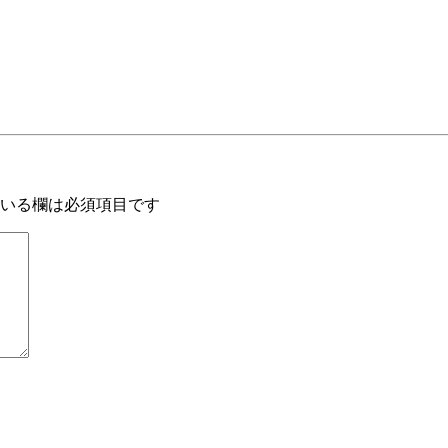
いる欄は必須項目です