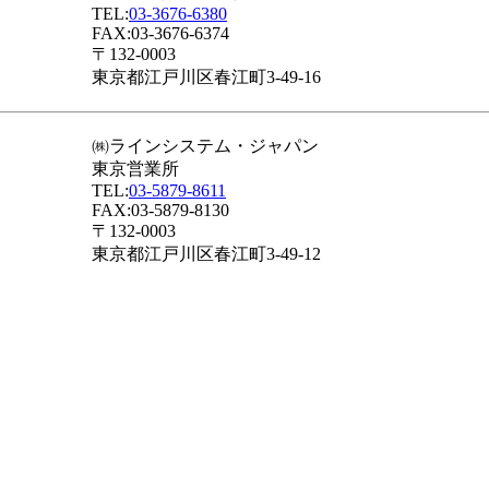
TEL:
03-3676-6380
FAX:03-3676-6374
〒132-0003
東京都江戸川区春江町3-49-16
㈱ラインシステム・ジャパン
東京営業所
TEL:
03-5879-8611
FAX:03-5879-8130
〒132-0003
東京都江戸川区春江町3-49-12