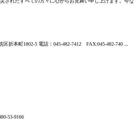
災されたすべての方々に心からお見舞い申し上げます。今な
電話：045-482-7412 FAX:045-482-740 ...
53-9166