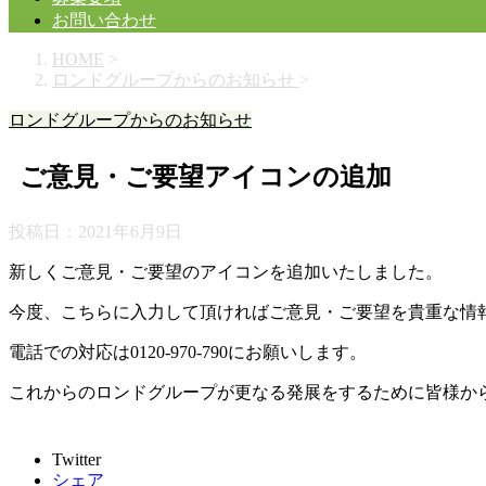
お問い合わせ
HOME
>
ロンドグループからのお知らせ
>
ロンドグループからのお知らせ
ご意見・ご要望アイコンの追加
投稿日：
2021年6月9日
新しくご意見・ご要望のアイコンを追加いたしました。
今度、こちらに入力して頂ければご意見・ご要望を貴重な情
電話での対応は0120-970-790にお願いします。
これからのロンドグループが更なる発展をするために皆様か
Twitter
シェア