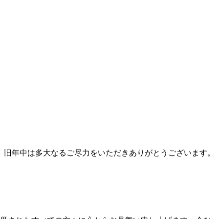
た、旧年中は多大なるご尽力をいただきありがとうございます。