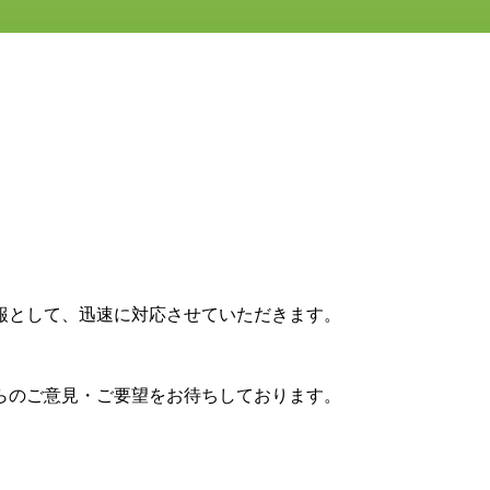
報として、迅速に対応させていただきます。
らのご意見・ご要望をお待ちしております。