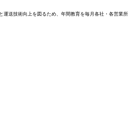
上と運送技術向上を図るため、年間教育を毎月各社・各営業所