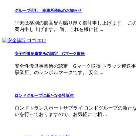
グループ会社 事務所移転のお知らせ
平素は格別の御高配を賜り厚く御礼申し上げます。 こ
案内申し上げます。 尚、これを機に社 ...
安全性優良事業所の認定 Gマーク取得
安全性優良事業所の認定 Gマーク取得 トラック運送
事業所」のシンボルマークです。 安全 ...
ロンドグループに新たな会社誕生
ロンドトランスポートサプライ ロンドグループの新た
いを行っておりますので、お気軽にご相 ...