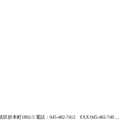
電話：045-482-7412 FAX:045-482-740 ...