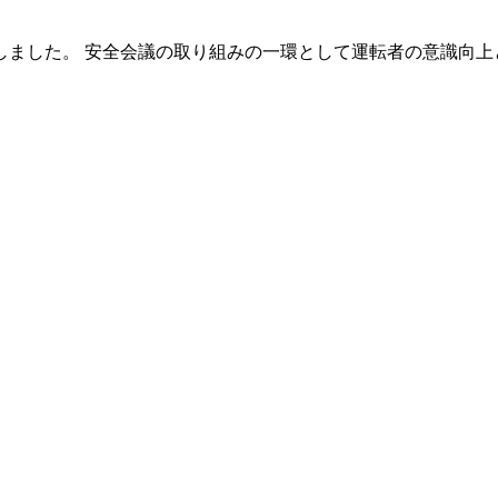
たしました。 安全会議の取り組みの一環として運転者の意識向