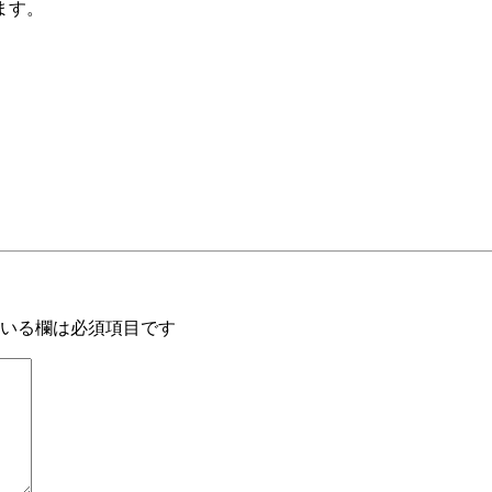
ます。
いる欄は必須項目です