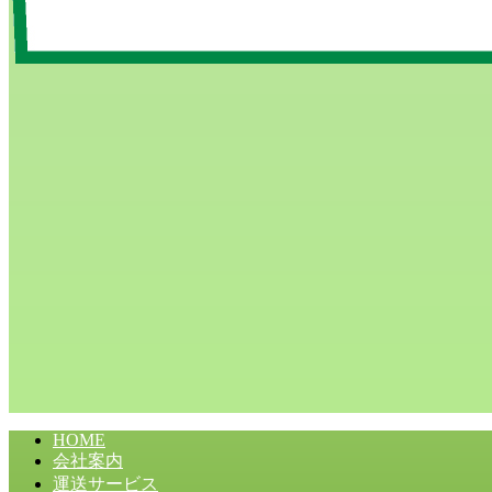
HOME
会社案内
運送サービス