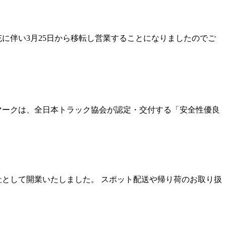
に伴い3月25日から移転し営業することになりましたのでご
マークは、全日本トラック協会が認定・交付する「安全性優良
社として開業いたしました。 スポット配送や帰り荷のお取り扱