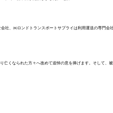
な会社、㈱ロンドトランスポートサプライは利用運送の専門会
り亡くなられた方々へ改めて追悼の意を捧げます。そして、被