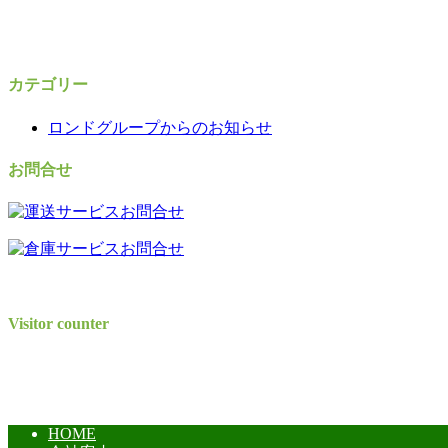
カテゴリー
ロンドグループからのお知らせ
お問合せ
Visitor counter
HOME