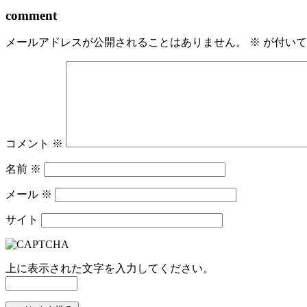
comment
メールアドレスが公開されることはありません。
※
が付いて
コメント
※
名前
※
メール
※
サイト
上に表示された文字を入力してください。