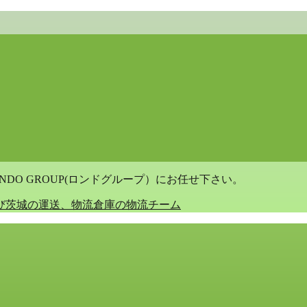
DO GROUP(ロンドグループ）にお任せ下さい。