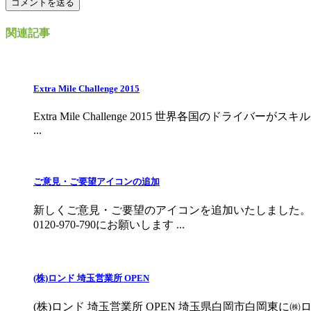
関連記事
Extra Mile Challenge 2015
Extra Mile Challenge 2015 世界各国の
...
ご意見・ご要望アイコンの追加
新しくご意見・ご要望のアイコンを追加いたしました。
0120-970-790にお願いします ...
(株)ロンド 埼玉営業所 OPEN
(株)ロンド 埼玉営業所 OPEN 埼玉県白岡市白岡東に㈱ロンド埼