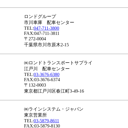
ロンドグループ
市川車庫 配車センター
TEL:
047-711-3800
FAX:047-711-3811
〒272-0004
千葉県市川市原木2-15
㈱ロンドトランスポートサプライ
江戸川 配車センター
TEL:
03-3676-6380
FAX:03-3676-6374
〒132-0003
東京都江戸川区春江町3-49-16
㈱ラインシステム・ジャパン
東京営業所
TEL:
03-5879-8611
FAX:03-5879-8130