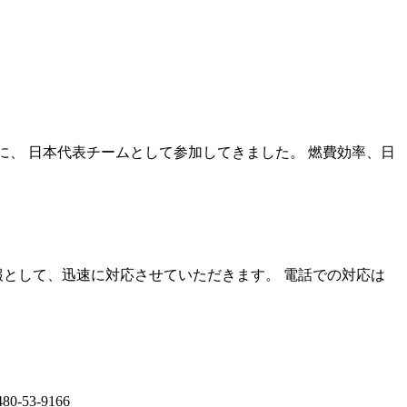
ジ2015に、 日本代表チームとして参加してきました。 燃費効率、日
として、迅速に対応させていただきます。 電話での対応は
53-9166