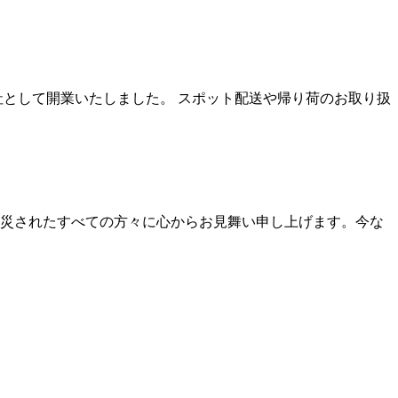
社として開業いたしました。 スポット配送や帰り荷のお取り扱
災されたすべての方々に心からお見舞い申し上げます。今な