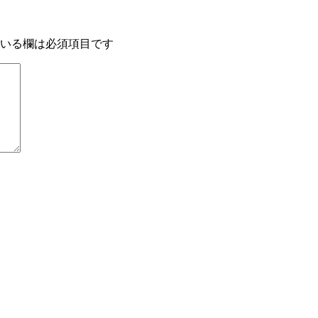
いる欄は必須項目です