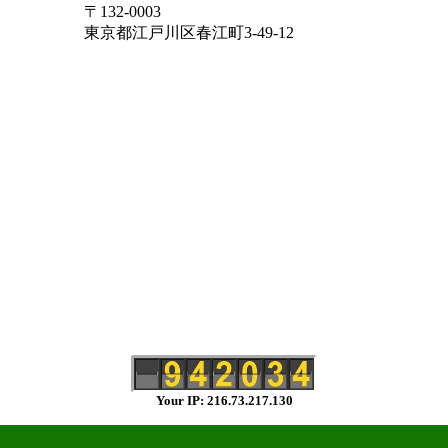
〒132-0003
東京都江戸川区春江町3-49-12
Your IP: 216.73.217.130