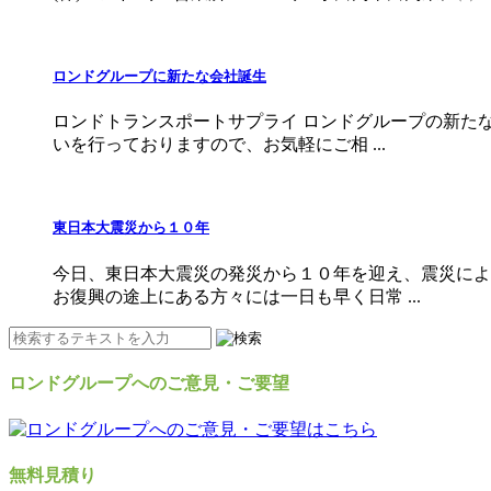
ロンドグループに新たな会社誕生
ロンドトランスポートサプライ ロンドグループの新た
いを行っておりますので、お気軽にご相 ...
東日本大震災から１０年
今日、東日本大震災の発災から１０年を迎え、震災によ
お復興の途上にある方々には一日も早く日常 ...
ロンドグループへのご意見・ご要望
無料見積り