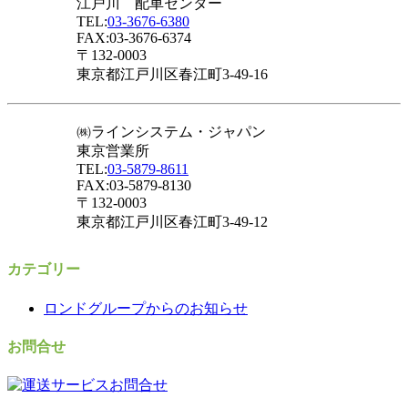
江戸川 配車センター
TEL:
03-3676-6380
FAX:03-3676-6374
〒132-0003
東京都江戸川区春江町3-49-16
㈱ラインシステム・ジャパン
東京営業所
TEL:
03-5879-8611
FAX:03-5879-8130
〒132-0003
東京都江戸川区春江町3-49-12
カテゴリー
ロンドグループからのお知らせ
お問合せ