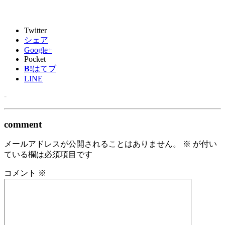
Twitter
シェア
Google+
Pocket
B!
はてブ
LINE
-
comment
メールアドレスが公開されることはありません。
※
が付い
ている欄は必須項目です
コメント
※