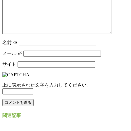
名前
※
メール
※
サイト
上に表示された文字を入力してください。
関連記事