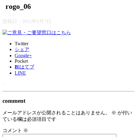
rogo_06
投稿日：
2021年6月7日
Twitter
シェア
Google+
Pocket
B!
はてブ
LINE
-
comment
メールアドレスが公開されることはありません。
※
が付い
ている欄は必須項目です
コメント
※