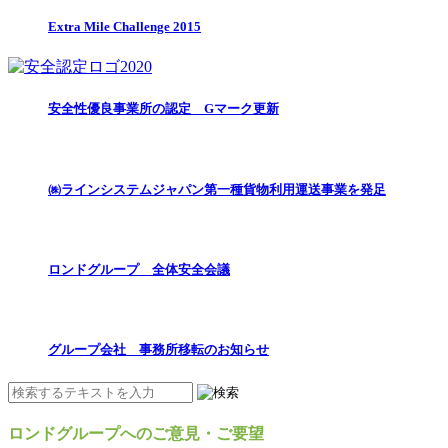
Extra Mile Challenge 2015
安全性優良事業所の認定 Gマーク更新
㈱ラインシステムジャパン第一種貨物利用運送事業を発足
ロンドグループ 全体安全会議
グループ会社 事務所移転のお知らせ
ロンドグループへのご意見・ご要望