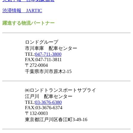
渋滞情報 JARTIC
躍進する物流パートナー
ロンドグループ
市川車庫 配車センター
TEL:
047-711-3800
FAX:047-711-3811
〒272-0004
千葉県市川市原木2-15
㈱ロンドトランスポートサプライ
江戸川 配車センター
TEL:
03-3676-6380
FAX:03-3676-6374
〒132-0003
東京都江戸川区春江町3-49-16