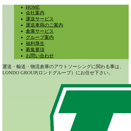
HOME
会社案内
運送サービス
運送車両のご案内
倉庫サービス
グループ案内
福利厚生
募集要項
お問い合わせ
運送・輸送・物流倉庫のアウトソーシングに関わる事は、
LONDO GROUP(ロンドグループ）にお任せ下さい。