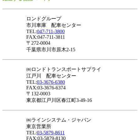
ロンドグループ
市川車庫 配車センター
TEL:
047-711-3800
FAX:047-711-3811
〒272-0004
千葉県市川市原木2-15
㈱ロンドトランスポートサプライ
江戸川 配車センター
TEL:
03-3676-6380
FAX:03-3676-6374
〒132-0003
東京都江戸川区春江町3-49-16
㈱ラインシステム・ジャパン
東京営業所
TEL:
03-5879-8611
FAX:03-5879-8130