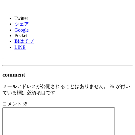
Twitter
シェア
Google+
Pocket
B!
はてブ
LINE
-
comment
メールアドレスが公開されることはありません。
※
が付い
ている欄は必須項目です
コメント
※