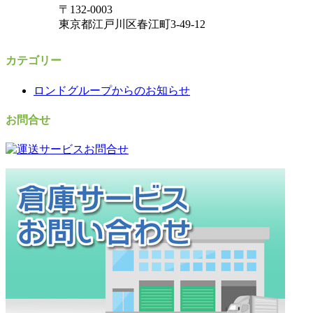
〒132-0003
東京都江戸川区春江町3-49-12
カテゴリー
ロンドグループからのお知らせ
お問合せ