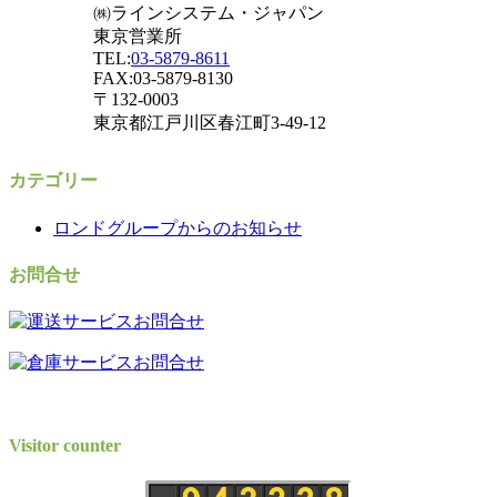
㈱ラインシステム・ジャパン
東京営業所
TEL:
03-5879-8611
FAX:03-5879-8130
〒132-0003
東京都江戸川区春江町3-49-12
カテゴリー
ロンドグループからのお知らせ
お問合せ
Visitor counter