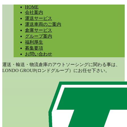
HOME
会社案内
運送サービス
運送車両のご案内
倉庫サービス
グループ案内
福利厚生
募集要項
お問い合わせ
運送・輸送・物流倉庫のアウトソーシングに関わる事は、
LONDO GROUP(ロンドグループ）にお任せ下さい。