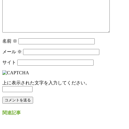
名前
※
メール
※
サイト
上に表示された文字を入力してください。
関連記事