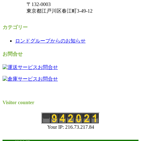
〒132-0003
東京都江戸川区春江町3-49-12
カテゴリー
ロンドグループからのお知らせ
お問合せ
Visitor counter
Your IP: 216.73.217.84