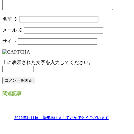
名前
※
メール
※
サイト
上に表示された文字を入力してください。
関連記事
2020年1月1日 新年あけましておめでとうございます