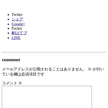
Twitter
シェア
Google+
Pocket
B!
はてブ
LINE
-
comment
メールアドレスが公開されることはありません。
※
が付い
ている欄は必須項目です
コメント
※