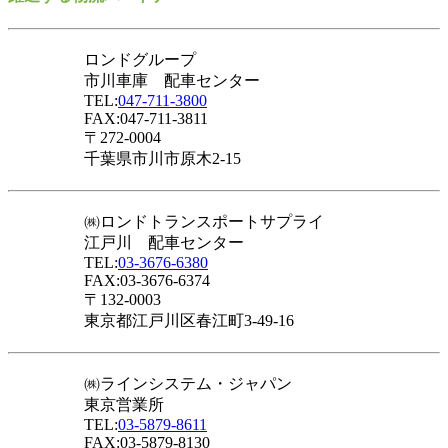
ロンドグループ
市川車庫 配車センター
TEL:
047-711-3800
FAX:047-711-3811
〒272-0004
千葉県市川市原木2-15
㈱ロンドトランスポートサプライ
江戸川 配車センター
TEL:
03-3676-6380
FAX:03-3676-6374
〒132-0003
東京都江戸川区春江町3-49-16
㈱ラインシステム・ジャパン
東京営業所
TEL:
03-5879-8611
FAX:03-5879-8130