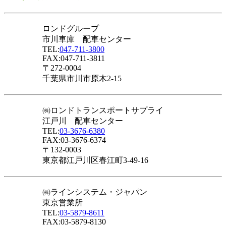
ロンドグループ
市川車庫 配車センター
TEL:
047-711-3800
FAX:047-711-3811
〒272-0004
千葉県市川市原木2-15
㈱ロンドトランスポートサプライ
江戸川 配車センター
TEL:
03-3676-6380
FAX:03-3676-6374
〒132-0003
東京都江戸川区春江町3-49-16
㈱ラインシステム・ジャパン
東京営業所
TEL:
03-5879-8611
FAX:03-5879-8130