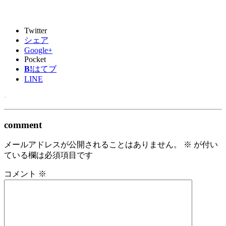
Twitter
シェア
Google+
Pocket
B!
はてブ
LINE
-
comment
メールアドレスが公開されることはありません。
※
が付い
ている欄は必須項目です
コメント
※