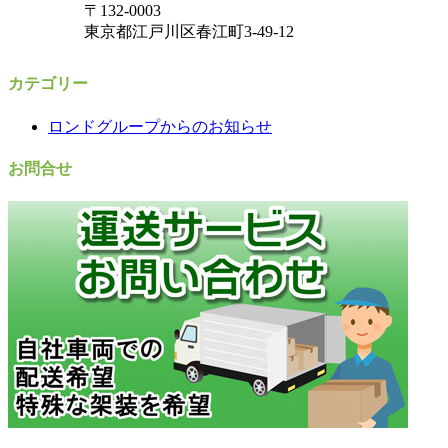
〒132-0003
東京都江戸川区春江町3-49-12
カテゴリー
ロンドグループからのお知らせ
お問合せ