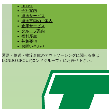
HOME
会社案内
運送サービス
運送車両のご案内
倉庫サービス
グループ案内
福利厚生
募集要項
お問い合わせ
運送・輸送・物流倉庫のアウトソーシングに関わる事は、
LONDO GROUP(ロンドグループ）にお任せ下さい。