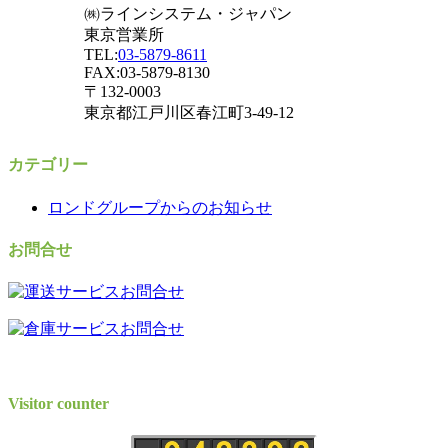
㈱ラインシステム・ジャパン
東京営業所
TEL:
03-5879-8611
FAX:03-5879-8130
〒132-0003
東京都江戸川区春江町3-49-12
カテゴリー
ロンドグループからのお知らせ
お問合せ
Visitor counter