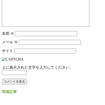
名前
※
メール
※
サイト
上に表示された文字を入力してください。
関連記事