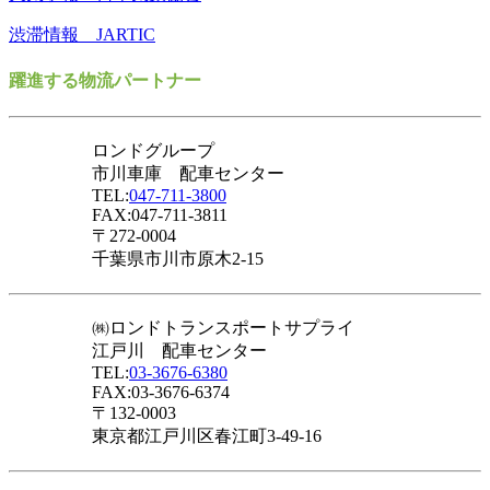
渋滞情報 JARTIC
躍進する物流パートナー
ロンドグループ
市川車庫 配車センター
TEL:
047-711-3800
FAX:047-711-3811
〒272-0004
千葉県市川市原木2-15
㈱ロンドトランスポートサプライ
江戸川 配車センター
TEL:
03-3676-6380
FAX:03-3676-6374
〒132-0003
東京都江戸川区春江町3-49-16